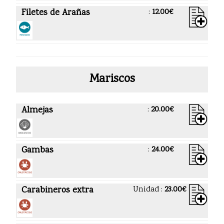
Filetes de Arañas
:
12.00€
Mariscos
Almejas
:
20.00€
Gambas
:
24.00€
Carabineros extra
Unidad :
23.00€