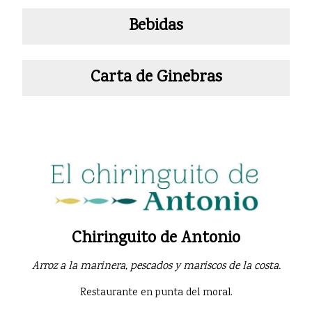
Bebidas
Carta de Ginebras
Chiringuito de Antonio
Arroz a la marinera, pescados y mariscos de la costa.
Restaurante en punta del moral.